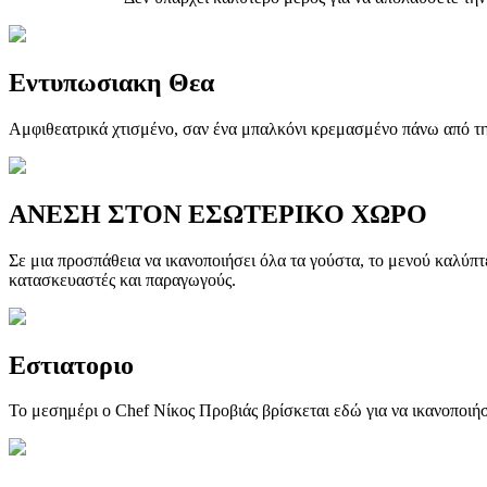
Εντυπωσιακη Θεα
Αμφιθεατρικά χτισμένο, σαν ένα μπαλκόνι κρεμασμένο πάνω από την
ΑΝΕΣΗ ΣΤΟΝ ΕΣΩΤΕΡΙΚΟ ΧΩΡΟ
Σε μια προσπάθεια να ικανοποιήσει όλα τα γούστα, το μενού καλύπτ
κατασκευαστές και παραγωγούς.
Εστιατοριο
Το μεσημέρι ο Chef Νίκος Προβιάς βρίσκεται εδώ για να ικανοποιήσε