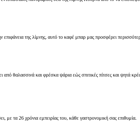
 επιφάνεια της λίμνης, αυτό το καφέ μπαρ μας προσφέρει περισσότε
ει από θαλασσινά και φρέσκα ψάρια εώς σπιτικές πίτσες και ψητά κρέ
ι, με τα 26 χρόνια εμπειρίας του, κάθε γαστρονομική σας επιθυμία.