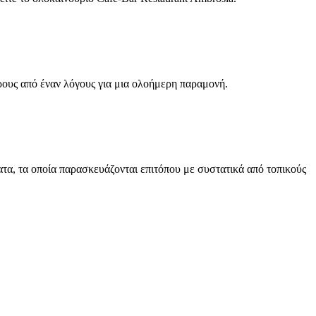
ρους από έναν λόγους για μια ολοήμερη παραμονή.
ατα, τα οποία παρασκευάζονται επιτόπου με συστατικά από τοπικούς