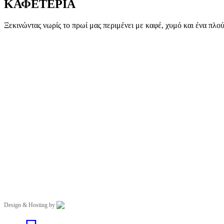
ΚΑΦΕΤΕΡΙΑ
Ξεκινώντας νωρίς το πρωί μας περιμένει με καφέ, χυμό και ένα πλο
Design & Hosting by